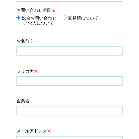
お問い合わせ項目
※
総合お問い合わせ
御見積について
求人について
お名前
※
フリガナ
※
企業名
メールアドレス
※