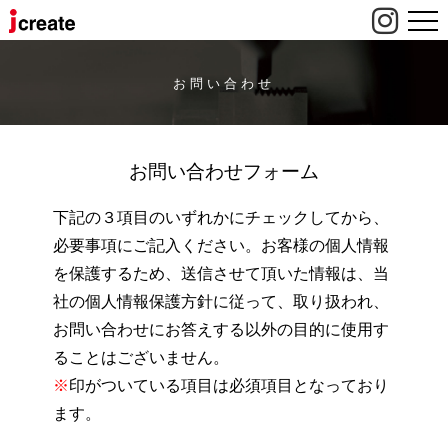
お問い合わせ
お問い合わせフォーム
下記の３項目のいずれかにチェックしてから、
必要事項にご記入ください。お客様の個人情報
を保護するため、送信させて頂いた情報は、当
社の個人情報保護方針に従って、取り扱われ、
お問い合わせにお答えする以外の目的に使用す
ることはございません。
※
印がついている項目は必須項目となっており
ます。