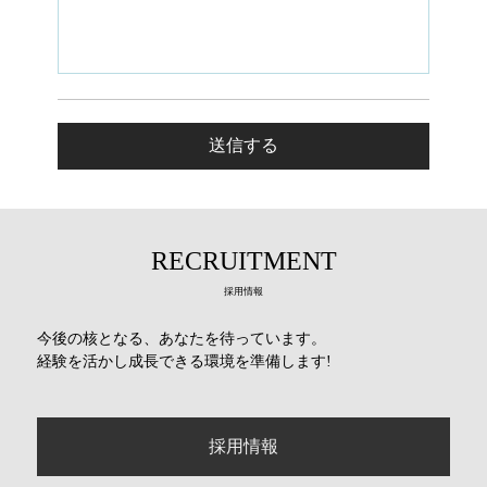
RECRUITMENT
採用情報
今後の核となる、あなたを待っています。
経験を活かし成長できる環境を準備します!
採用情報