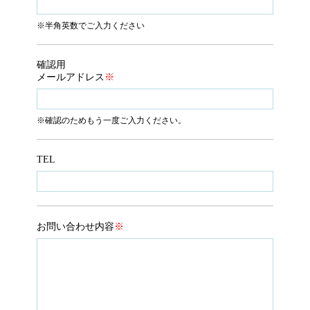
※半角英数でご入力ください
確認用
メールアドレス
※
※確認のためもう一度ご入力ください。
TEL
お問い合わせ内容
※