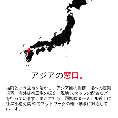
アジアの
窓口。
福岡という立地を活かし、アジア圏の提携工場への定期
視察、海外提携工場の拡充、現地
スタッフの配置など
を行っています。また本社も、国際線ターミナル近くに
社屋を構え柔
軟でフットワークの軽い動きに対応して
います。