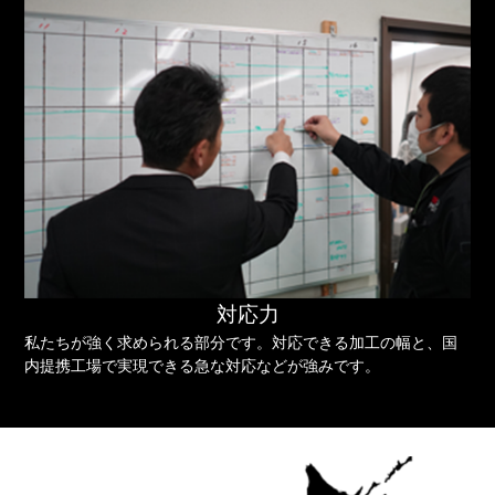
対応力
私たちが強く求められる部分です。対応できる加工の幅と、国
内提携工場で実現できる急な対応などが強みです。