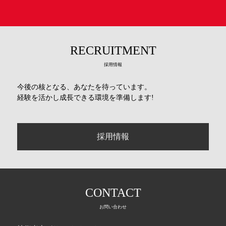
RECRUITMENT
採用情報
今後の核となる、あなたを待っています。
経験を活かし成長できる環境を準備します!
採用情報
CONTACT
お問い合わせ