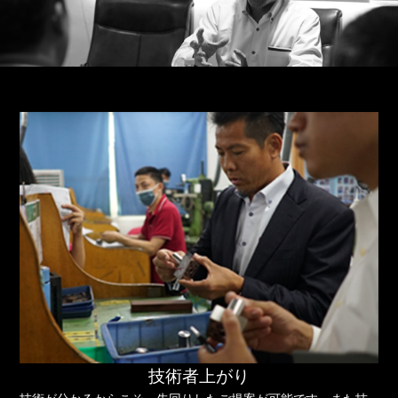
技術者上がり