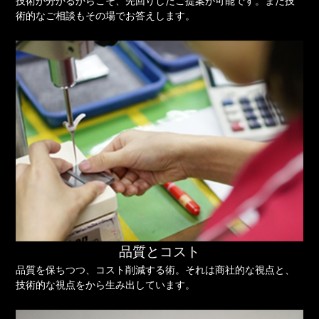
技術が分かるからこそ、先回りしたご提案が可能です。また技
術的なご相談もその場でお答えします。
品質とコスト
品質を保ちつつ、コスト削減する術。それは商社的な視点と、
技術的な視点をから生み出しています。