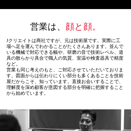
営業は、
顔と顔。
Jクリエイトは商社ですが、元は技術屋です。実際に工
場へ足を運んでわかることがたくさんあります。並んで
いる機械で対応できる幅や、研磨の音で技術レベル、道
具の散らかり具合で職人の気質、室温や検査器具で精度
など。
営業も同じ考えのもと、ご対応させていただいておりま
す。図面からは伝わりにくい部分も多くあることを技術
屋だからこそ、知っています。直接お会いすることで、
理解度を深め顧客が意図する部分を明確に把握すること
から始めています。